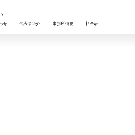
い
わせ
代表者紹介
事務所概要
料金表