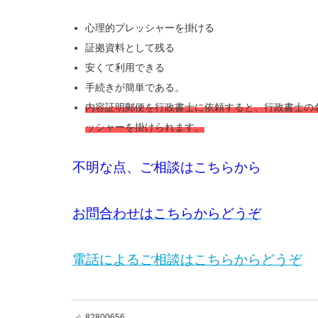
心理的プレッシャーを掛ける
証拠資料として残る
安くて利用できる
手続きが簡単である。
内容証明郵便を行政書士に依頼すると、行政書士の
ッシャーを掛けられます。
不明な点、ご相談はこちらから
お問合わせはこちらからどうぞ
電話によるご相談はこちらからどうぞ
82800656