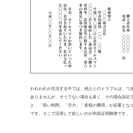
われわれが生活する中では、他人とのトラブルは、つ
ありませんが、そうでない場合も多く、その場合訴訟
と、「長い時間」「労力」「多額の費用」が必要とな
です。そこで活用して欲しいのが内容証明郵便です。