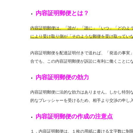
内容証明郵便とは？
内容証明郵便は、「誰が」「誰に」「いつ」「どのよ
により受け取り側が「そのような郵便を受け取ってい
内容証明郵便を配達証明付きで送れば、「発送の事実
合でも、この内容証明郵便が訴訟に有利に働くことに
内容証明郵便の効力
内容証明郵便に法的な効力はありません。しかし特別
的なプレッシャーを受けるため、相手より交渉の申し
内容証明郵便の作成の注意点
１．内容証明郵便は、１枚の用紙に書ける文字数に制