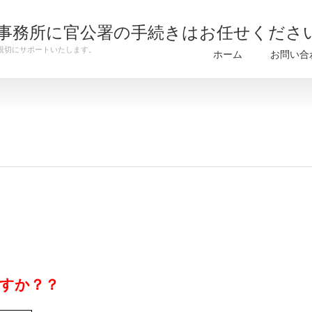
事務所に官公署の手続きはお任せくださ
親切にサポートいたします。
ホーム
お問い合
すか？？