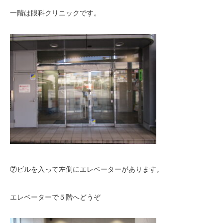
一階は眼科クリニックです。
⑦ビルを入って左側にエレベーターがあります。
エレベーターで５階へどうぞ