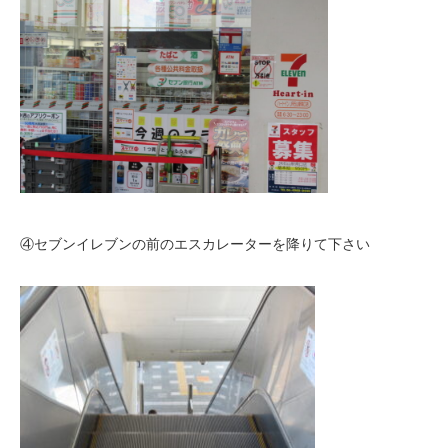
④セブンイレブンの前のエスカレーターを降りて下さい