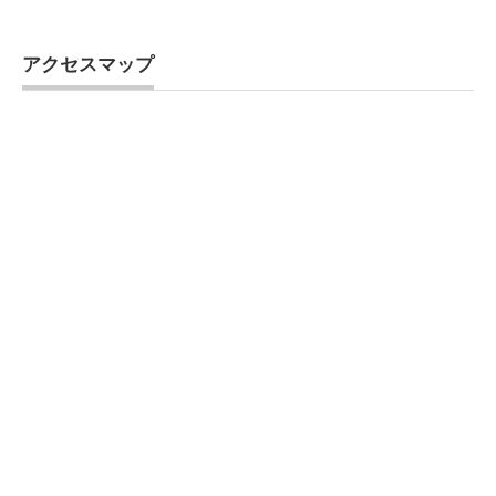
アクセスマップ