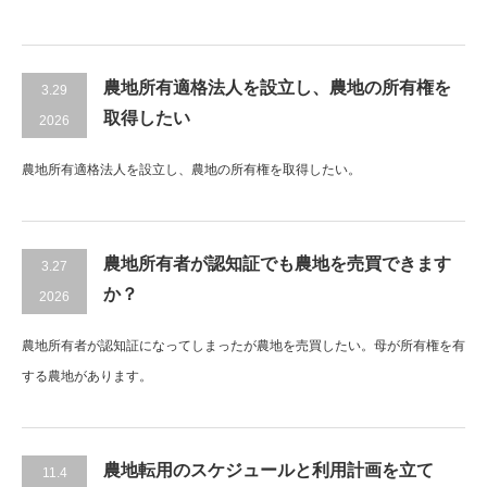
農地所有適格法人を設立し、農地の所有権を
3.29
取得したい
2026
農地所有適格法人を設立し、農地の所有権を取得したい。
農地所有者が認知証でも農地を売買できます
3.27
か？
2026
農地所有者が認知証になってしまったが農地を売買したい。母が所有権を有
する農地があります。
農地転用のスケジュールと利用計画を立て
11.4