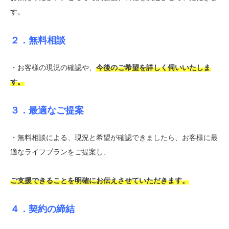
す。
２．無料相談
・お客様の現況の確認や、
今後のご希望を詳しく伺いいたしま
す。
３．最適なご提案
・無料相談による、現況と希望が確認できましたら、お客様に最
適なライフプランをご提案し、
ご支援できることを明確にお伝えさせていただきます。
４．契約の締結