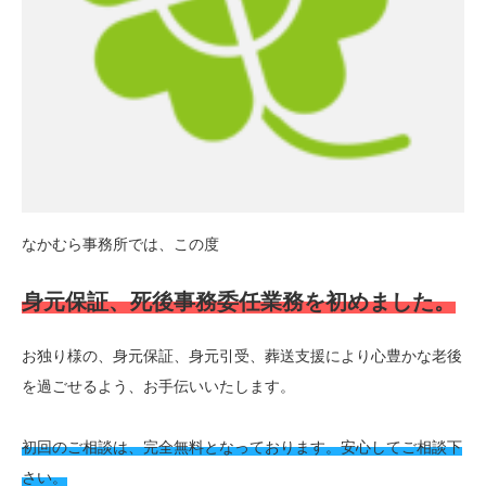
なかむら事務所では、この度
身元保証、死後事務委任業務を初めました。
お独り様の、身元保証、身元引受、葬送支援により心豊かな老後
を過ごせるよう、お手伝いいたします。
初回のご相談は、完全無料となっております。安心してご相談下
さい。