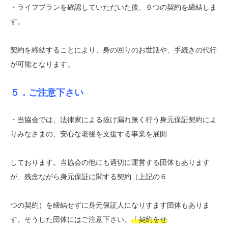
・ライフプランを確認していただいた後、６つの契約を締結しま
す。
契約を締結することにより、身の回りのお世話や、手続きの代行
が可能となります。
５．ご注意下さい
・当協会では、法律家による抜け漏れ無く行う身元保証契約によ
りみなさまの、安心な老後を支援する事業を展開
しております。当協会の他にも適切に運営する団体もあります
が、残念ながら身元保証に関する契約（上記の６
つの契約）を締結せずに身元保証人になりすます団体もありま
す。そうした団体にはご注意下さい。
「契約をせ