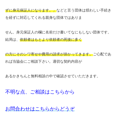
ずに身元保証人になります。」
などと言う団体は煩わしい手続き
を経ずに対応してくれる親身な団体ではありま
せん。身元保証人の欄に名前だけ書いてなにもしない団体です。
結局は、
依頼者はもとより依頼者の死後に多く
の方にそのシワ寄せや費用の請求が掛かってきます。
ご心配であ
れば当協会にご相談下さい。適切な契約内容が
あるかきちんと無料相談の中で確認させていただきます。
不明な点、ご相談はこちらから
お問合わせはこちらからどうぞ