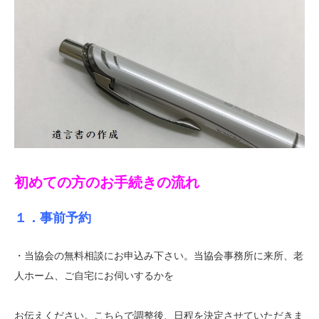
初めての方のお手続きの流れ
１．事前予約
・当協会の無料相談にお申込み下さい。当協会事務所に来所、老
人ホーム、ご自宅にお伺いするかを
お伝えください。こちらで調整後、日程を決定させていただきま