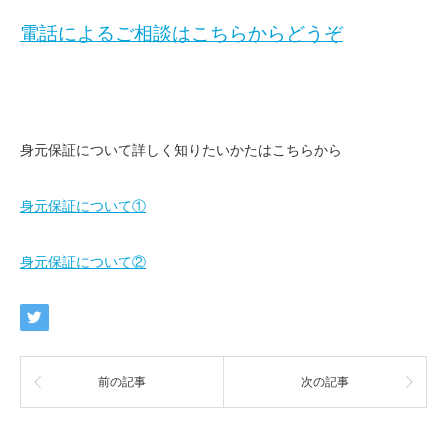
電話によるご相談はこちらからどうぞ
身元保証について詳しく知りたいかたはこちらから
身元保証について①
身元保証について②
前の記事
次の記事