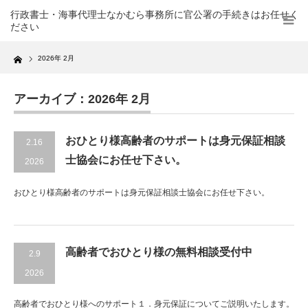
行政書士・海事代理士なかむら事務所に官公署の手続きはお任せく
ださい
Home
2026年 2月
アーカイブ：2026年 2月
おひとり様高齢者のサポートは身元保証相談
2.16
士協会にお任せ下さい。
2026
おひとり様高齢者のサポートは身元保証相談士協会にお任せ下さい。
高齢者でおひとり様の無料相談受付中
2.9
2026
高齢者でおひとり様へのサポート１．身元保証についてご説明いたします。