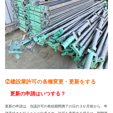
②建設業許可の各種変更・更新をする
更新の申請はいつする？
更新の申請は、当該許可の有効期間満了の日の３か月前から、申