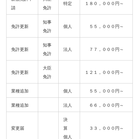
特定
１８０，０００円～
請
免許
知事
免許更新
個人
５５，０００円～
免許
知事
免許更新
法人
７７，０００円～
免許
大臣
免許更新
１２１，０００円～
免許
業種追加
個人
５５，０００円～
業種追加
法人
６６，０００円～
決
変更届
算
３３，０００円～
個人