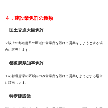
４．建設業免許の種類
国土交通大臣免許
２以上の都道府県の区域に営業所を設けて営業をしようとする場
合に該当します。
都道府県知事免許
１の都道府県の区域内のみ営業所を設けて営業しようとする場合
に該当します。
特定建設業