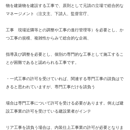
物を建築物を建設する工事で、原則として元請の立場で総合的な
マネージメント（注文主、下請人、監督官庁、
工事 現場近隣等との調整や工事の進行管理等）を必要とし、か
つ工事の規模、複雑性からみて総合的な企画、
指導及び調整を必要とし、個別の専門的な工事として施工するこ
とが困難であると認められる工事です。
・一式工事の許可を受けていれば、関連する専門工事の請負はで
きると思われていますが、専門工事だけを請負う
場合は専門工事について許可を受ける必要があります。例えば建
設工事業の許可を受けている建設業者がインテ
リア工事を請負う場合は、内装仕上工事業の許可が必要となりま