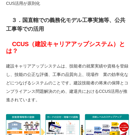
CUS活用が原則化
３．国直轄での義務化モデル工事実施等、公共
工事等での活用
CCUS（建設キャリアアップシステム）と
は？
建設キャリアアップシステムは、技能者の就業実績や資格を登録
し、技能の公正な評価、工事の品質向上、現場作 業の効率化な
どにつなげるシステムのことです。建設技能者の将来の保障とコ
ンプライアンス問題解決のため、建退共におけるCCUS活用が推
進されています。