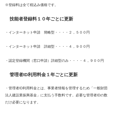
※登録料は全て税込み価格です。
技能者登録料１０年ごとに更新
・インターネット申請 簡略型・・・・２，５００円
・インターネット申請 詳細型・・・・４，９００円
・認定登録機関（窓口申請）詳細型のみ・・・・４，９００円
管理者ID利用料金１年ごとに更新
・管理者ID利用料金とは、事業者情報を管理するため「一般財団
法人建設業振興基金」に支払う手数料です。必要な管理者IDの数
だけ必要になります。