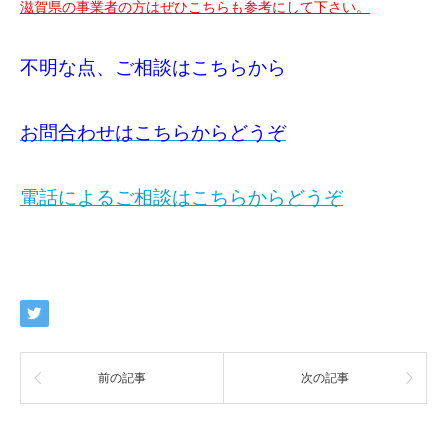
滋賀県の事業者の方はぜひこちらも参考にして下さい。
不明な点、ご相談はこちらから
お問合わせはこちらからどうぞ
電話によるご相談はこちらからどうぞ
前の記事
次の記事