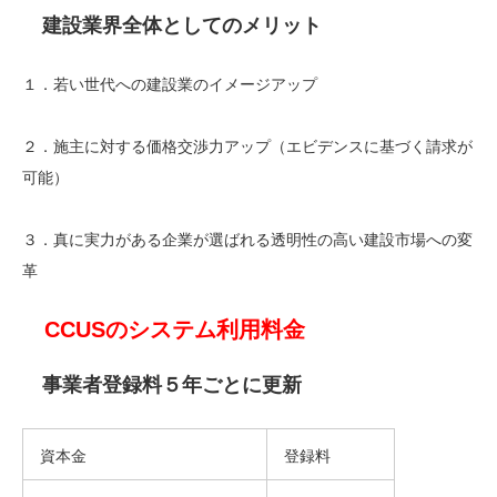
建設業界全体としてのメリット
１．若い世代への建設業のイメージアップ
２．施主に対する価格交渉力アップ（エビデンスに基づく請求が
可能）
３．真に実力がある企業が選ばれる透明性の高い建設市場への変
革
CCUSのシステム利用料金
事業者登録料５年ごとに更新
資本金
登録料