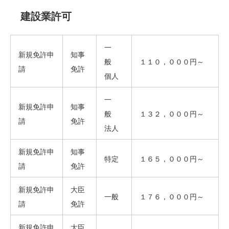
建設業許可
一
新規免許申
知事
般
１１０，０００円～
請
免許
個人
一
新規免許申
知事
般
１３２，０００円～
請
免許
法人
新規免許申
知事
特定
１６５，０００円～
請
免許
新規免許申
大臣
一般
１７６，０００円～
請
免許
新規免許申
大臣