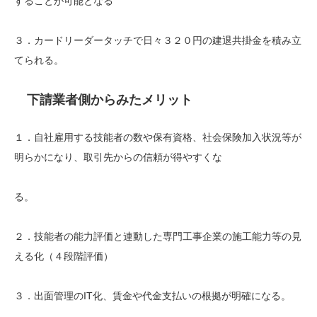
することが可能となる
３．カードリーダータッチで日々３２０円の建退共掛金を積み立
てられる。
下請業者側からみたメリット
１．自社雇用する技能者の数や保有資格、社会保険加入状況等が
明らかになり、取引先からの信頼が得やすくな
る。
２．技能者の能力評価と連動した専門工事企業の施工能力等の見
える化（４段階評価）
３．出面管理のIT化、賃金や代金支払いの根拠が明確になる。