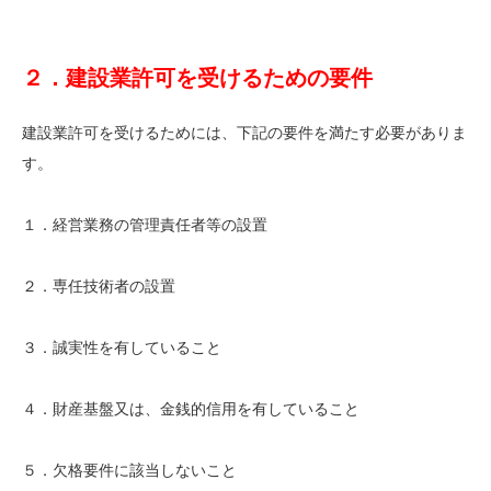
２．建設業許可を受けるための要件
建設業許可を受けるためには、下記の要件を満たす必要がありま
す。
１．経営業務の管理責任者等の設置
２．専任技術者の設置
３．誠実性を有していること
４．財産基盤又は、金銭的信用を有していること
５．欠格要件に該当しないこと