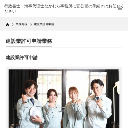
行政書士・海事代理士なかむら事務所に官公署の手続きはお任せく
ださい
Home
業務内容
建設業許可申請
建設業許可申請業務
建設業許可申請