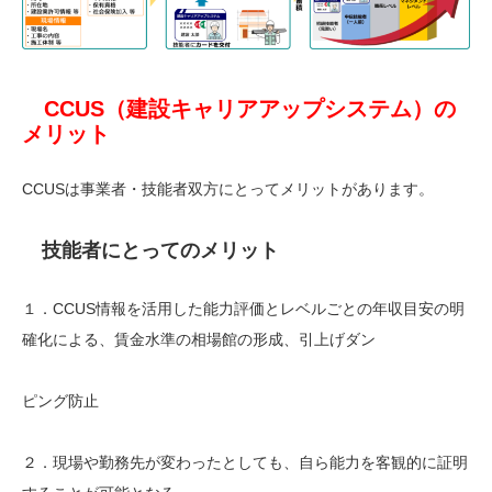
CCUS（建設キャリアアップシステム）の
メリット
CCUSは事業者・技能者双方にとってメリットがあります。
技能者にとってのメリット
１．CCUS情報を活用した能力評価とレベルごとの年収目安の明
確化による、賃金水準の相場館の形成、引上げダン
ピング防止
２．現場や勤務先が変わったとしても、自ら能力を客観的に証明