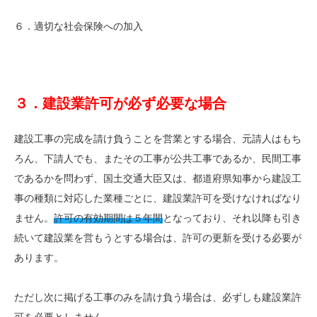
６．適切な社会保険への加入
３．建設業許可が必ず必要な場合
建設工事の完成を請け負うことを営業とする場合、元請人はもち
ろん、下請人でも、またその工事が公共工事であるか、民間工事
であるかを問わず、国土交通大臣又は、都道府県知事から建設工
事の種類に対応した業種ごとに、建設業許可を受けなければなり
ません。
許可の有効期間は５年間
となっており、それ以降も引き
続いて建設業を営もうとする場合は、許可の更新を受ける必要が
あります。
ただし次に掲げる工事のみを請け負う場合は、必ずしも建設業許