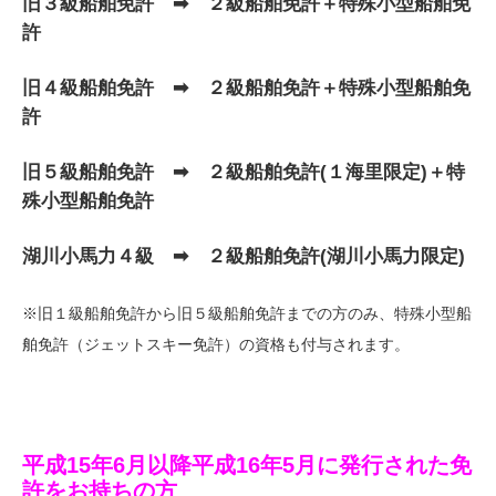
旧３級船舶免許 ➡ ２級船舶免許＋特殊小型船舶免
許
旧４級船舶免許 ➡ ２級船舶免許＋特殊小型船舶免
許
旧５級船舶免許 ➡ ２級船舶免許(１海里限定)＋特
殊小型船舶免許
湖川小馬力４級 ➡ ２級船舶免許(湖川小馬力限定)
※旧１級船舶免許から旧５級船舶免許までの方のみ、特殊小型船
舶免許（ジェットスキー免許）の資格も付与されます。
平成15年6月以降平成16年5月に発行された免
許をお持ちの方