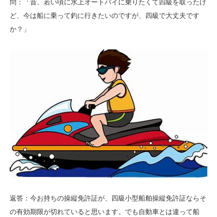
問：「昔、若い頃に水上オートバイに乗りたくて四級を取ったけ
ど、今は船に乗って釣に行きたいのですが、四級で大丈夫です
か？」
返答：今お持ちの操縦免許証が、四級小型船舶操縦免許証ならそ
の有効期限が切れていると思います。でも自動車とは違って船