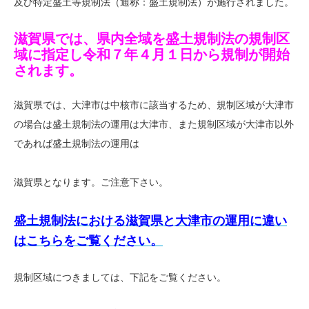
及び特定盛土等規制法（通称：盛土規制法）が施行されました。
滋賀県では、県内全域を盛土規制法の規制区
域に指定し令和７年４月１日から規制が開始
されます。
滋賀県では、大津市は中核市に該当するため、規制区域が大津市
の場合は盛土規制法の運用は大津市、また規制区域が大津市以外
であれば盛土規制法の運用は
滋賀県となります。ご注意下さい。
盛土規制法における滋賀県と大津市の運用に違い
はこちらをご覧ください。
規制区域につきましては、下記をご覧ください。