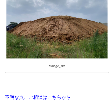
#image_title
不明な点、ご相談はこちらから