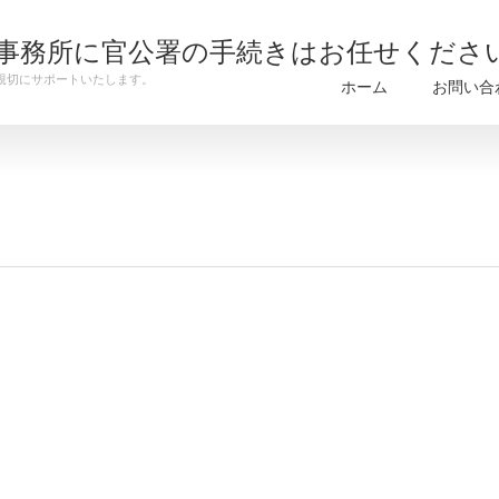
事務所に官公署の手続きはお任せくださ
親切にサポートいたします。
ホーム
お問い合