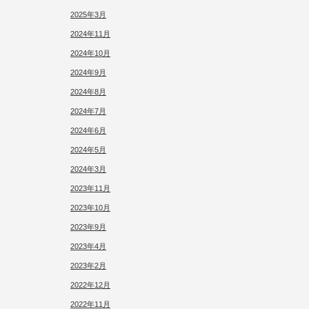
2025年3月
2024年11月
2024年10月
2024年9月
2024年8月
2024年7月
2024年6月
2024年5月
2024年3月
2023年11月
2023年10月
2023年9月
2023年4月
2023年2月
2022年12月
2022年11月