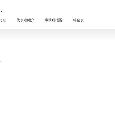
い
わせ
代表者紹介
事務所概要
料金表