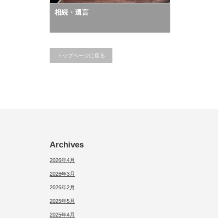
相続・遺言
トップページに戻る
Archives
2026年4月
2026年3月
2026年2月
2025年5月
2025年4月